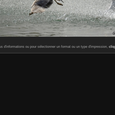
us d'informations ou pour sélectionner un format ou un type d'impression,
cliq