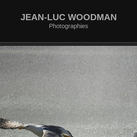
JEAN-LUC WOODMAN
Photographies