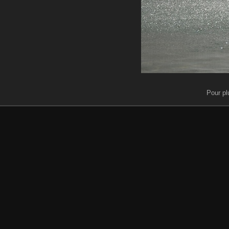
Pour pl