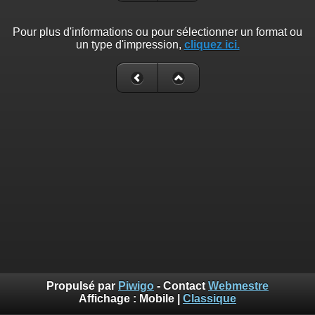
Pour plus d'informations ou pour sélectionner un format ou
un type d'impression,
cliquez ici.
Propulsé par
Piwigo
- Contact
Webmestre
Affichage :
Mobile
|
Classique