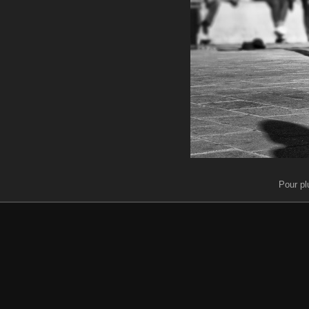
Pour pl