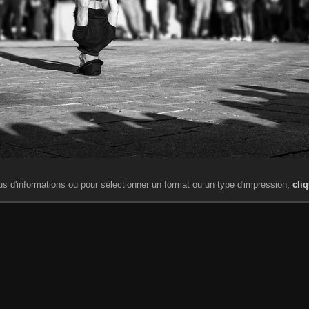
us d'informations ou pour sélectionner un format ou un type d'impression,
cliq