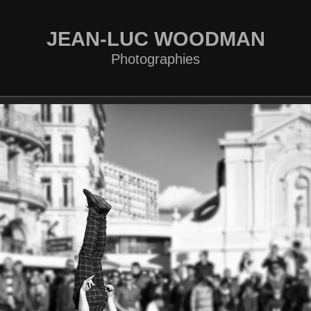
JEAN-LUC WOODMAN
Photographies