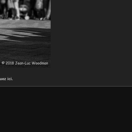
uez ici.